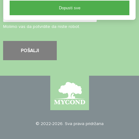
Dopusti sve
Molimo vas da potvrdite da niste robot.
© 2022-2026. Sva prava pridržana