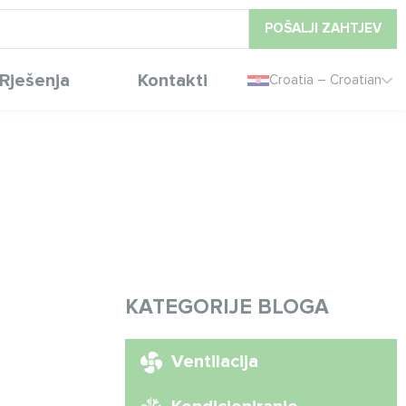
POŠALJI ZAHTJEV
Rješenja
Kontakti
Croatia – Croatian
KATEGORIJE BLOGA
Ventilacija