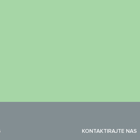
G
KONTAKTIRAJTE NAS