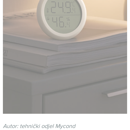
Autor: tehnički odjel Mycond