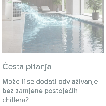
Česta pitanja
Može li se dodati odvlaživanje
bez zamjene postojećih
chillera?