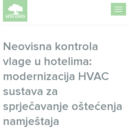
Neovisna kontrola
vlage u hotelima:
modernizacija HVAC
sustava za
sprječavanje oštećenja
namještaja