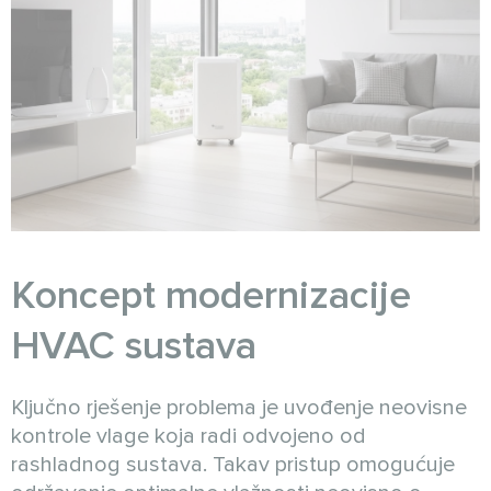
Koncept modernizacije
HVAC sustava
Ključno rješenje problema je uvođenje neovisne
kontrole vlage koja radi odvojeno od
rashladnog sustava. Takav pristup omogućuje