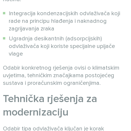
Integracija kondenzacijskih odvlaživača koji
rade na principu hlađenja i naknadnog
zagrijavanja zraka
Ugradnja desikantnih (adsorpcijskih)
odvlaživača koji koriste specijalne upijače
vlage
Odabir konkretnog rješenja ovisi o klimatskim
uvjetima, tehničkim značajkama postojećeg
sustava i proračunskim ograničenjima.
Tehnička rješenja za
modernizaciju
Odabir tipa odvlaživača ključan je korak