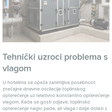
Tehnički uzroci problema s
vlagom
U hotelima se opaža zanimljiva posebnost:
značajne dnevne oscilacije toplinskog
opterećenja uz relativno konstantno opterećenje
vlagom. Kada se gosti odjave, toplinsko
opterećenje naglo pada, ali vlaga i dalje dolazi s