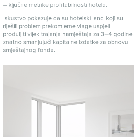
– ključne metrike profitabilnosti hotela.
Iskustvo pokazuje da su hotelski lanci koji su
riješili problem prekomjerne vlage uspjeli
produljiti vijek trajanja namještaja za 3–4 godine,
znatno smanjujući kapitalne izdatke za obnovu
smještajnog fonda.