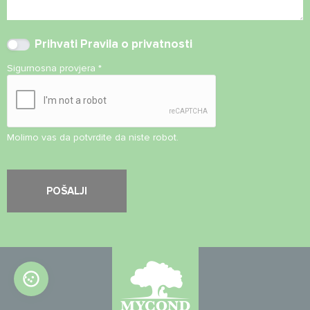
Prihvati
Pravila o privatnosti
Sigurnosna provjera
*
Molimo vas da potvrdite da niste robot.