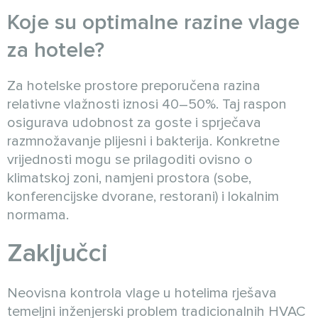
Koje su optimalne razine vlage
za hotele?
Za hotelske prostore preporučena razina
relativne vlažnosti iznosi 40–50%. Taj raspon
osigurava udobnost za goste i sprječava
razmnožavanje plijesni i bakterija. Konkretne
vrijednosti mogu se prilagoditi ovisno o
klimatskoj zoni, namjeni prostora (sobe,
konferencijske dvorane, restorani) i lokalnim
normama.
Zaključci
Neovisna kontrola vlage u hotelima rješava
temeljni inženjerski problem tradicionalnih HVAC