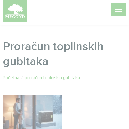
Proračun toplinskih
gubitaka
Početna
/
proračun toplinskih gubitaka