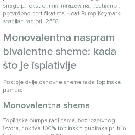
snage pri ekstremnim mrazevima. Testirano i
potvrđeno certifikatima Heat Pump Keymark –
stabilan rad pri -25°C
Monovalentna naspram
bivalentne sheme: kada
što je isplativije
Postoje dvije osnovne sheme rada toplinske
pumpe:
Monovalentna shema
Toplinska pumpa radi sama, bez rezervnog
izvora, pokriva 100% toplinskih gubitaka pri bilo