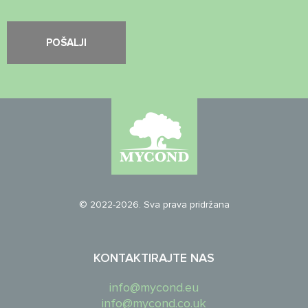
© 2022-2026. Sva prava pridržana
KONTAKTIRAJTE NAS
info@mycond.eu
info@mycond.co.uk