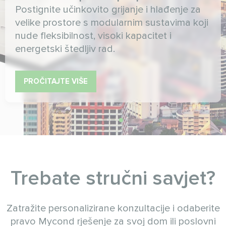
Postignite učinkovito grijanje i hlađenje za
velike prostore s modularnim sustavima koji
nude fleksibilnost, visoki kapacitet i
energetski štedljiv rad.
PROČITAJTE VIŠE
Trebate stručni savjet?
Zatražite personalizirane konzultacije i odaberite
pravo Mycond rješenje za svoj dom ili poslovni