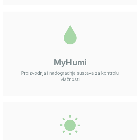
MyHumi
Proizvodnja i nadogradnja sustava za kontrolu
vlažnosti