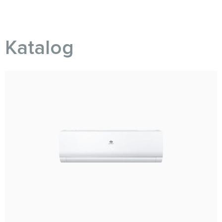
Katalog