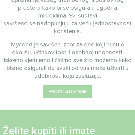
prostora kako bi se osigurala ugodna
mikroklima. Svi sustavi
savršeno se nadopunjuju za veću jednostavnost
korištenja.
Mycond je savršen izbor za one koji brinu o
okolišu, učinkovitosti i osobnoj udobnosti.
Iskreno vjerujemo i činimo sve što možemo kako
bismo osigurali da svaki od vas može uživati u
udobnosti koju zaslužuje.
PROČITAJTE VIŠE
Želite kupiti ili imate