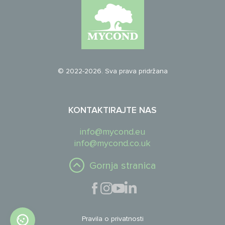
© 2022-2026. Sva prava pridržana
KONTAKTIRAJTE NAS
info@mycond.eu
info@mycond.co.uk
Gornja stranica
Pravila o privatnosti