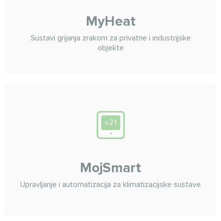
MyHeat
Sustavi grijanja zrakom za privatne i industrijske
objekte
MojSmart
Upravljanje i automatizacija za klimatizacijske sustave