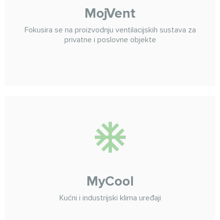
MojVent
Fokusira se na proizvodnju ventilacijskih sustava za
privatne i poslovne objekte
MyCool
Kućni i industrijski klima uređaji