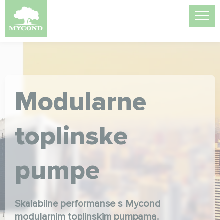
Modularne
toplinske
pumpe
Skalabilne performanse s Mycond
modularnim toplinskim pumpama.