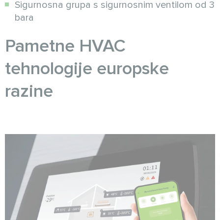
Sigurnosna grupa s sigurnosnim ventilom od 3
bara
Pametne HVAC
tehnologije europske
razine