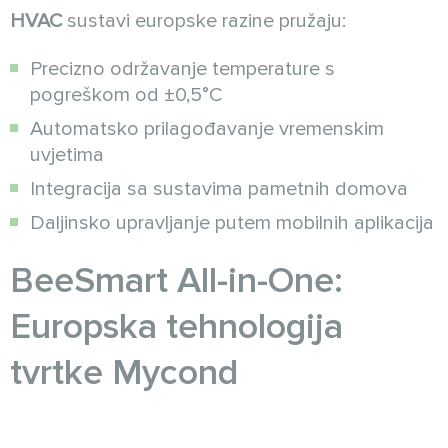
HVAC
sustavi europske razine pružaju:
Precizno održavanje temperature s
pogreškom od ±0,5°C
Automatsko prilagođavanje vremenskim
uvjetima
Integracija sa sustavima pametnih domova
Daljinsko upravljanje putem mobilnih aplikacija
BeeSmart All-in-One:
Europska tehnologija
tvrtke Mycond