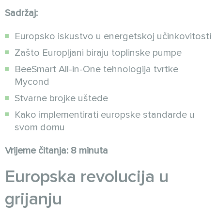
Sadržaj:
Europsko iskustvo u energetskoj učinkovitosti
Zašto Europljani biraju toplinske pumpe
BeeSmart All-in-One tehnologija tvrtke
Mycond
Stvarne brojke uštede
Kako implementirati europske standarde u
svom domu
Vrijeme čitanja: 8 minuta
Europska revolucija u
grijanju