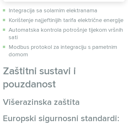
Integracija sa solarnim elektranama
Korištenje najjeftinijih tarifa električne energije
Automatska kontrola potrošnje tijekom vršnih
sati
Modbus protokol za integraciju s pametnim
domom
Zaštitni sustavi i
pouzdanost
Višerazinska zaštita
Europski sigurnosni standardi: