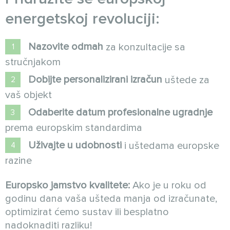
energetskoj revoluciji:
Nazovite odmah
za konzultacije sa
stručnjakom
Dobijte personalizirani izračun
uštede za
vaš objekt
Odaberite datum profesionalne ugradnje
prema europskim standardima
Uživajte u udobnosti
i uštedama europske
razine
Europsko jamstvo kvalitete:
Ako je u roku od
godinu dana vaša ušteda manja od izračunate,
optimizirat ćemo sustav ili besplatno
nadoknaditi razliku!