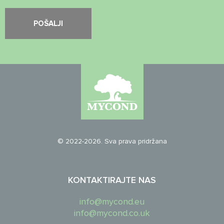
© 2022-2026. Sva prava pridržana
KONTAKTIRAJTE NAS
info@mycond.eu
info@mycond.co.uk