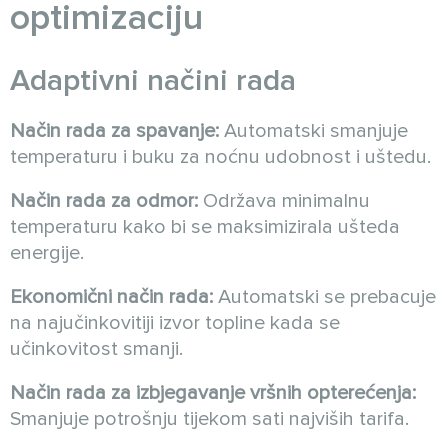
optimizaciju
Adaptivni načini rada
Način rada za spavanje:
Automatski smanjuje
temperaturu i buku za noćnu udobnost i uštedu.
Način rada za odmor:
Održava minimalnu
temperaturu kako bi se maksimizirala ušteda
energije.
Ekonomični način rada:
Automatski se prebacuje
na najučinkovitiji izvor topline kada se
učinkovitost smanji.
Način rada za izbjegavanje vršnih opterećenja:
Smanjuje potrošnju tijekom sati najviših tarifa.