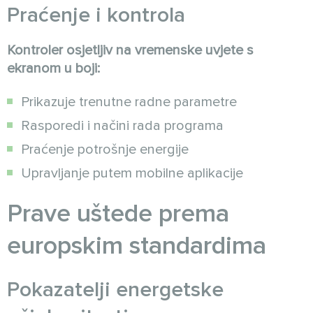
Praćenje i kontrola
Kontroler osjetljiv na vremenske uvjete s
ekranom u boji:
Prikazuje trenutne radne parametre
Rasporedi i načini rada programa
Praćenje potrošnje energije
Upravljanje putem mobilne aplikacije
Prave uštede prema
europskim standardima
Pokazatelji energetske