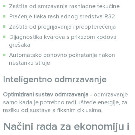
Zaštita od smrzavanja rashladne tekućine
Praćenje tlaka rashladnog sredstva R32
Zaštita od pregrijavanja i preopterećenja
Dijagnostika kvarova s prikazom kodova
grešaka
Automatsko ponovno pokretanje nakon
nestanka struje
Inteligentno odmrzavanje
Optimizirani sustav odmrzavanja
- odmrzavanje
samo kada je potrebno radi uštede energije, za
razliku od sustava s fiksnim ciklusima.
Načini rada za ekonomiju i