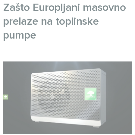
Zašto Europljani masovno
prelaze na toplinske
pumpe