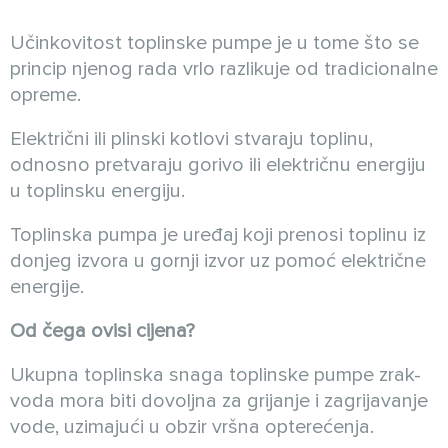
Učinkovitost toplinske pumpe je u tome što se
princip njenog rada vrlo razlikuje od tradicionalne
opreme.
Električni ili plinski kotlovi stvaraju toplinu,
odnosno pretvaraju gorivo ili električnu energiju
u toplinsku energiju.
Toplinska pumpa je uređaj koji prenosi toplinu iz
donjeg izvora u gornji izvor uz pomoć električne
energije.
Od čega ovisi cijena?
Ukupna toplinska snaga toplinske pumpe zrak-
voda mora biti dovoljna za grijanje i zagrijavanje
vode, uzimajući u obzir vršna opterećenja.