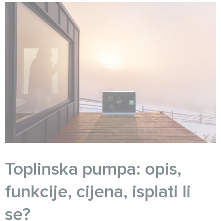
Toplinska pumpa: opis,
funkcije, cijena, isplati li
se?