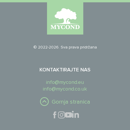
© 2022-2026. Sva prava pridržana
KONTAKTIRAJTE NAS
info@mycond.eu
info@mycond.co.uk
Gornja stranica