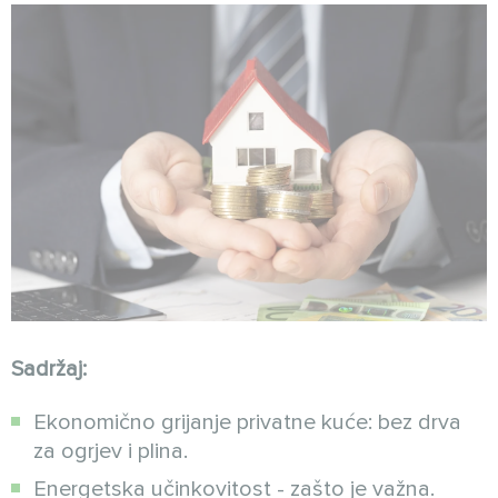
Sadržaj:
Ekonomično grijanje privatne kuće: bez drva
za ogrjev i plina.
Energetska učinkovitost - zašto je važna.