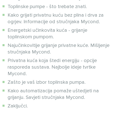
Toplinske pumpe - što trebate znati.
Kako grijati privatnu kuću bez plina i drva za
ogrjev. Informacije od stručnjaka Mycond.
Energetski učinkovita kuća - grijanje
toplinskom pumpom.
Najučinkovitije grijanje privatne kuće. Mišljenje
stručnjaka Mycond.
Privatna kuća koja štedi energiju - opcije
rasporeda sustava. Najbolje ideje tvrtke
Mycond.
Zašto je vaš izbor toplinska pumpa.
Kako automatizacija pomaže uštedjeti na
grijanju. Savjeti stručnjaka Mycond.
Zaključci.