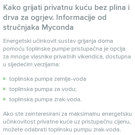
Kako grijati privatnu kuću bez plina i
drva za ogrjev. Informacije od
stručnjaka Myconda
Energetski učinkovit sustav grijanja doma
pomoću toplinske pumpe pristupačna je opcija
za mnoge vlasnike privatnih vikendica, dostupna
u sljedećim verzijama:
toplinska pumpa zemlja-voda
toplinska pumpa za vodu;
toplinska pumpa zrak-voda.
Ako ste zainteresirani za maksimalnu energetsku
učinkovitost privatne kuće uz pristupačnu cijenu,
možete odabrati toplinsku pumpu zrak-voda.