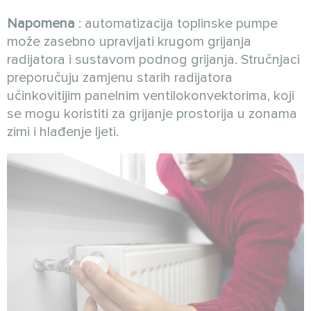
Napomena
: automatizacija toplinske pumpe
može zasebno upravljati krugom grijanja
radijatora i sustavom podnog grijanja. Stručnjaci
preporučuju zamjenu starih radijatora
učinkovitijim panelnim ventilokonvektorima, koji
se mogu koristiti za grijanje prostorija u zonama
zimi i hlađenje ljeti.