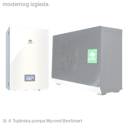
modernog izgleda.
Sl. 4 Toplinska pumpa Mycond BeeSmart