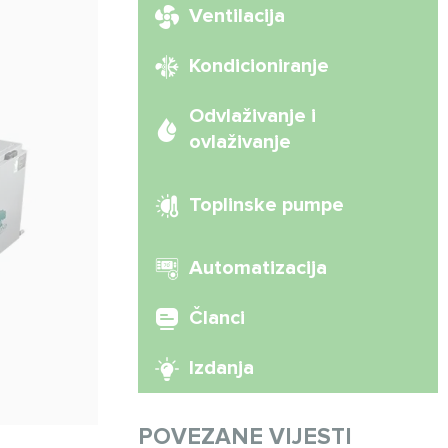
Ventilacija
Kondicioniranje
Odvlaživanje i
ovlaživanje
Toplinske pumpe
Automatizacija
Članci
Izdanja
POVEZANE VIJESTI