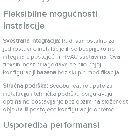
Fleksibilne mogućnosti
instalacije
Svestrana integracija:
Radi samostalno za
jednostavne instalacije ili se besprijekorno
integrira s postojećim HVAC sustavima. Ova
fleksibilnost prilagođava se bilo kojoj
konfiguraciji
bazena
bez skupih modifikacija.
Stručna podrška:
Sveobuhvatne upute za
instalaciju i tehnička podrška osiguravaju
optimalno postavljanje bez obzira na složenost
objekta ili postojeće konfiguracije opreme.
Usporedba performansi