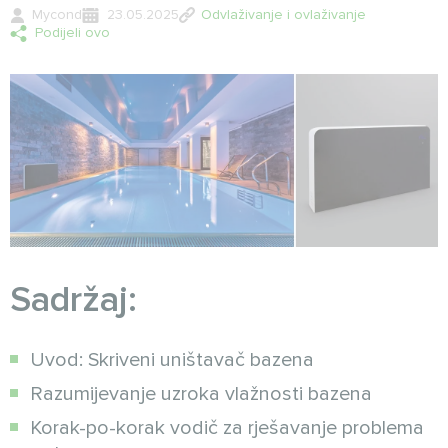
Mycond
23.05.2025
Odvlaživanje i ovlaživanje
Podijeli ovo
Sadržaj:
Uvod: Skriveni uništavač bazena
Razumijevanje uzroka vlažnosti bazena
Korak-po-korak vodič za rješavanje problema