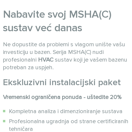
Nabavite svoj MSHA(C)
sustav već danas
Ne dopustite da problemi s vlagom unište vašu
investiciju u bazen. Serija MSHA(C) nudi
profesionalni
HVAC
sustav koji je vašem bazenu
potreban za uspjeh.
Ekskluzivni instalacijski paket
Vremenski ograničena ponuda - uštedite 20%
Kompletna analiza i dimenzioniranje sustava
Profesionalna ugradnja od strane certificiranih
tehničara