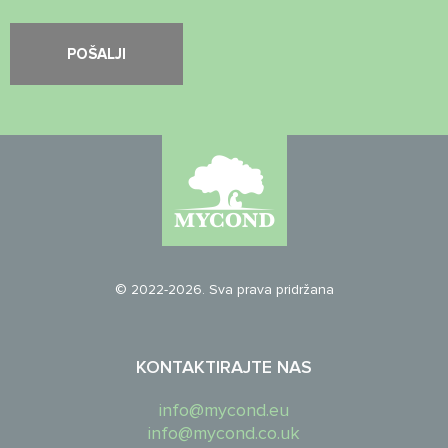
© 2022-2026. Sva prava pridržana
KONTAKTIRAJTE NAS
info@mycond.eu
info@mycond.co.uk