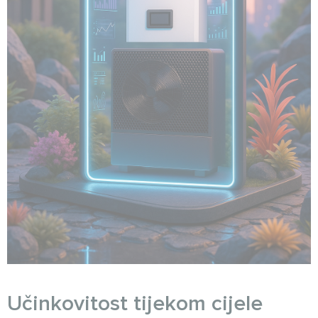
Učinkovitost tijekom cijele