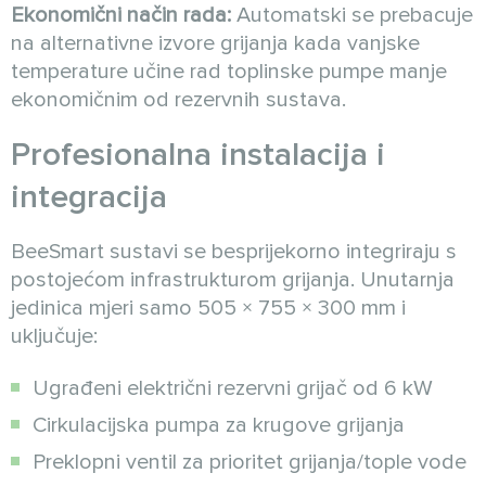
Ekonomični način rada:
Automatski se prebacuje
na alternativne izvore grijanja kada vanjske
temperature učine rad toplinske pumpe manje
ekonomičnim od rezervnih sustava.
Profesionalna instalacija i
integracija
BeeSmart sustavi se besprijekorno integriraju s
postojećom infrastrukturom grijanja. Unutarnja
jedinica mjeri samo 505 × 755 × 300 mm i
uključuje:
Ugrađeni električni rezervni grijač od 6 kW
Cirkulacijska pumpa za krugove grijanja
Preklopni ventil za prioritet grijanja/tople vode