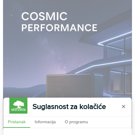
Suglasnost za kolačiće
×
Pristanak
Informacija
O programu