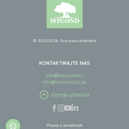
© 2022-2026. Sva prava pridržana
KONTAKTIRAJTE NAS
info@mycond.eu
info@mycond.co.uk
Gornja stranica
Pravila o privatnosti