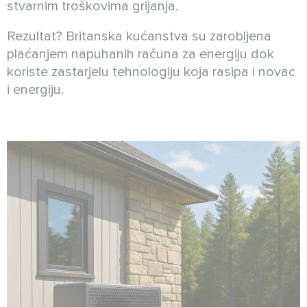
stvarnim troškovima grijanja.
Rezultat? Britanska kućanstva su zarobljena
plaćanjem napuhanih računa za energiju dok
koriste zastarjelu tehnologiju koja rasipa i novac
i energiju.