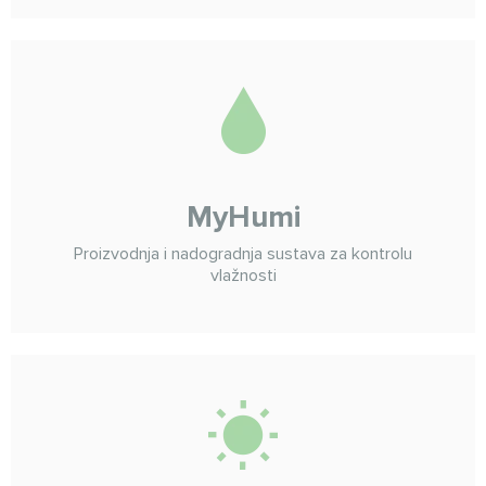
MyHumi
Proizvodnja i nadogradnja sustava za kontrolu
vlažnosti