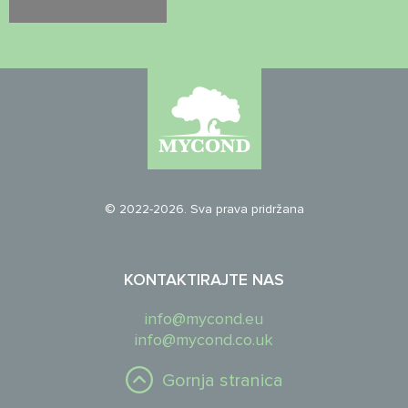
© 2022-2026. Sva prava pridržana
KONTAKTIRAJTE NAS
info@mycond.eu
info@mycond.co.uk
Gornja stranica