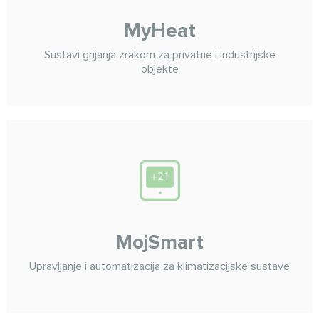
MyHeat
Sustavi grijanja zrakom za privatne i industrijske
objekte
MojSmart
Upravljanje i automatizacija za klimatizacijske sustave