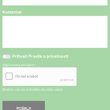
Komentar
Prihvati
Pravila o privatnosti
Sigurnosna provjera
*
Molimo vas da potvrdite da niste robot.