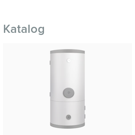
Katalog