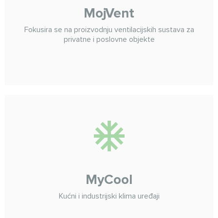
MojVent
Fokusira se na proizvodnju ventilacijskih sustava za
privatne i poslovne objekte
MyCool
Kućni i industrijski klima uređaji