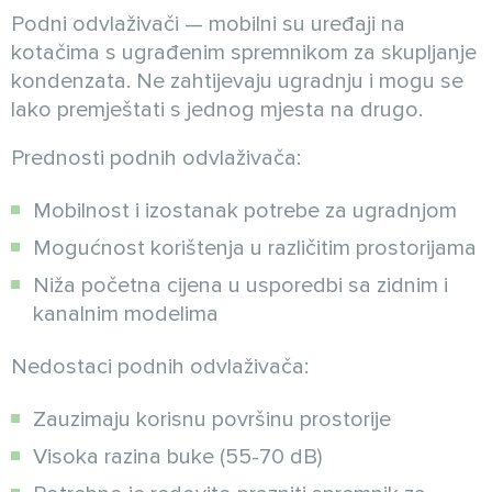
Podni odvlaživači — mobilni su uređaji na
kotačima s ugrađenim spremnikom za skupljanje
kondenzata. Ne zahtijevaju ugradnju i mogu se
lako premještati s jednog mjesta na drugo.
Prednosti podnih odvlaživača:
Mobilnost i izostanak potrebe za ugradnjom
Mogućnost korištenja u različitim prostorijama
Niža početna cijena u usporedbi sa zidnim i
kanalnim modelima
Nedostaci podnih odvlaživača:
Zauzimaju korisnu površinu prostorije
Visoka razina buke (55-70 dB)