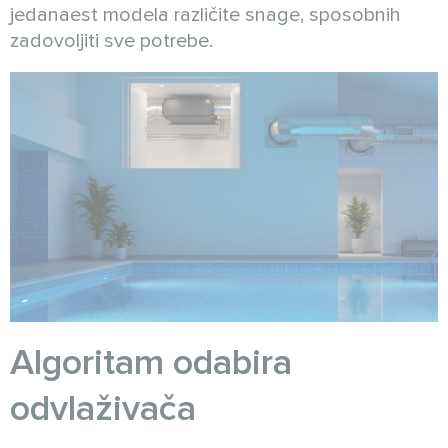
jedanaest modela različite snage, sposobnih
zadovoljiti sve potrebe.
Algoritam odabira
odvlaživača