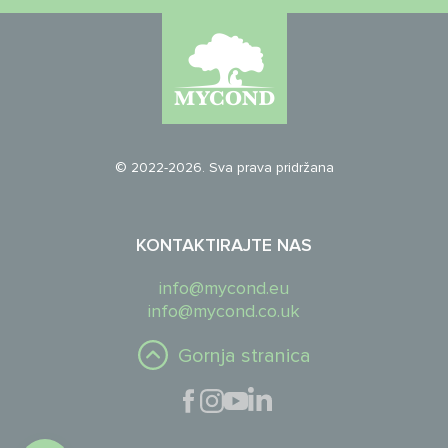
© 2022-2026. Sva prava pridržana
KONTAKTIRAJTE NAS
info@mycond.eu
info@mycond.co.uk
Gornja stranica