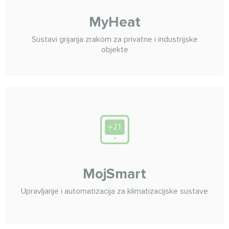
MyHeat
Sustavi grijanja zrakom za privatne i industrijske
objekte
MojSmart
Upravljanje i automatizacija za klimatizacijske sustave