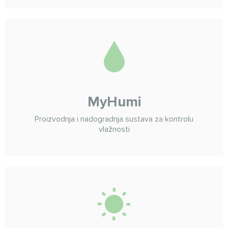
MyHumi
Proizvodnja i nadogradnja sustava za kontrolu
vlažnosti