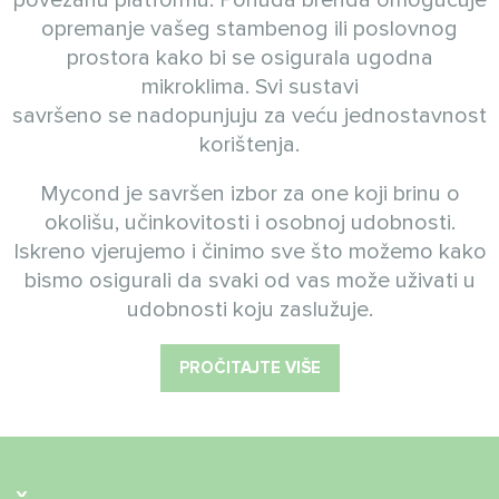
opremanje vašeg stambenog ili poslovnog
prostora kako bi se osigurala ugodna
mikroklima. Svi sustavi
savršeno se nadopunjuju za veću jednostavnost
korištenja.
Mycond je savršen izbor za one koji brinu o
okolišu, učinkovitosti i osobnoj udobnosti.
Iskreno vjerujemo i činimo sve što možemo kako
bismo osigurali da svaki od vas može uživati u
udobnosti koju zaslužuje.
PROČITAJTE VIŠE