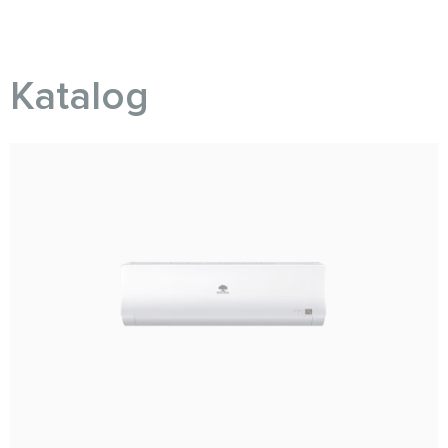
Katalog