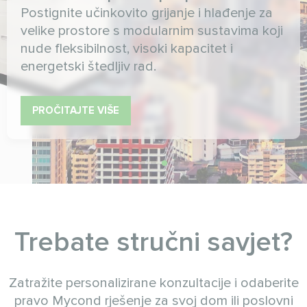
Postignite učinkovito grijanje i hlađenje za
velike prostore s modularnim sustavima koji
nude fleksibilnost, visoki kapacitet i
energetski štedljiv rad.
PROČITAJTE VIŠE
Trebate stručni savjet?
Zatražite personalizirane konzultacije i odaberite
pravo Mycond rješenje za svoj dom ili poslovni