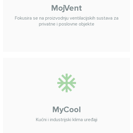
MojVent
Fokusira se na proizvodnju ventilacijskih sustava za
privatne i poslovne objekte
MyCool
Kućni i industrijski klima uređaji