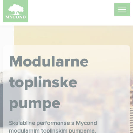
Modularne
toplinske
pumpe
Skalabilne performanse s Mycond
modularnim toplinskim pumpama.